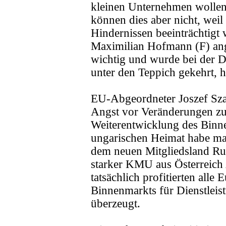
kleinen Unternehmen wollen 
können dies aber nicht, weil
Hindernissen beeinträchtig
Maximilian Hofmann (F) an
wichtig und wurde bei der Di
unter den Teppich gekehrt, h
EU-Abgeordneter Joszef Sza
Angst vor Veränderungen zu
Weiterentwicklung des Binn
ungarischen Heimat habe man
dem neuen Mitgliedsland Ru
starker KMU aus Österreich 
tatsächlich profitierten all
Binnenmarkts für Dienstleis
überzeugt.