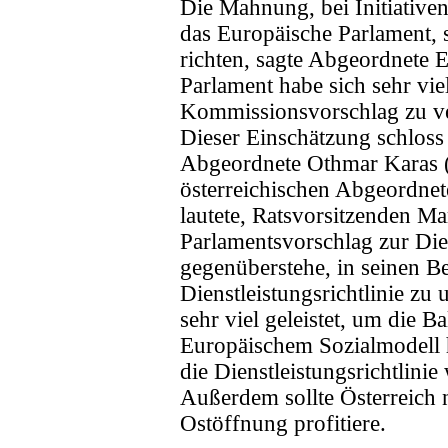
Die Mahnung, bei Initiativen
das Europäische Parlament,
richten, sagte Abgeordnete 
Parlament habe sich sehr vi
Kommissionsvorschlag zu ve
Dieser Einschätzung schloss 
Abgeordnete Othmar Karas (
österreichischen Abgeordnet
lautete, Ratsvorsitzenden Ma
Parlamentsvorschlag zur Dien
gegenüberstehe, in seinen 
Dienstleistungsrichtlinie zu
sehr viel geleistet, um die
Europäischem Sozialmodell h
die Dienstleistungsrichtlini
Außerdem sollte Österreich n
Ostöffnung profitiere.