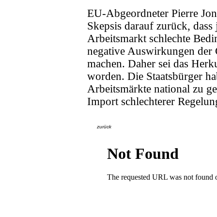
EU-Abgeordneter Pierre Jon
Skepsis darauf zurück, das
Arbeitsmarkt schlechte Bed
negative Auswirkungen der G
machen. Daher sei das Herkun
worden. Die Staatsbürger hab
Arbeitsmärkte national zu ge
Import schlechterer Regelun
zurück