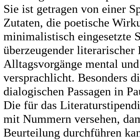
Sie ist getragen von einer 
Zutaten, die poetische Wirk
minimalistisch eingesetzte S
überzeugender literarische
Alltagsvorgänge mental und
versprachlicht. Besonders d
dialogischen Passagen in Pa
Die für das Literaturstipen
mit Nummern versehen, dam
Beurteilung durchführen kan