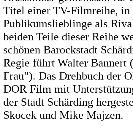
Titel einer TV-Filmreihe, in
Publikumslieblinge als Riva
beiden Teile dieser Reihe we
schönen Barockstadt Schärd
Regie führt Walter Bannert 
Frau"). Das Drehbuch der 
DOR Film mit Unterstützung
der Stadt Schärding hergeste
Skocek und Mike Majzen.