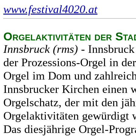
www.festival4020.at
Orgelaktivitäten der Sta
Innsbruck (rms) -
Innsbruck 
der Prozessions-Orgel in de
Orgel im Dom und zahlreich
Innsbrucker Kirchen einen w
Orgelschatz, der mit den jäh
Orgelaktivitäten gewürdigt 
Das diesjährige Orgel-Pro