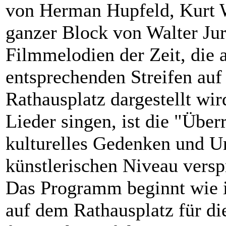
von Herman Hupfeld, Kurt W
ganzer Block von Walter Ju
Filmmelodien der Zeit, die 
entsprechenden Streifen au
Rathausplatz dargestellt wi
Lieder singen, ist die "Übe
kulturelles Gedenken und U
künstlerischen Niveau versp
Das Programm beginnt wie 
auf dem Rathausplatz für die