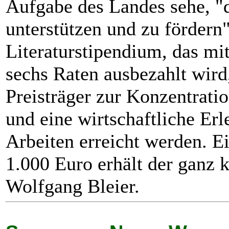
Aufgabe des Landes sehe, "d
unterstützen und zu fördern
Literaturstipendium, das mit
sechs Raten ausbezahlt wird
Preisträger zur Konzentratio
und eine wirtschaftliche Erl
Arbeiten erreicht werden. E
1.000 Euro erhält der ganz k
Wolfgang Bleier.