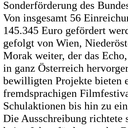
Sonderförderung des Bunde
Von insgesamt 56 Einreichu
145.345 Euro gefördert werd
gefolgt von Wien, Niederöst
Morak weiter, der das Echo, 
in ganz Österreich hervorger
bewilligten Projekte bieten 
fremdsprachigen Filmfestiva
Schulaktionen bis hin zu ein
Die Ausschreibung richtete s