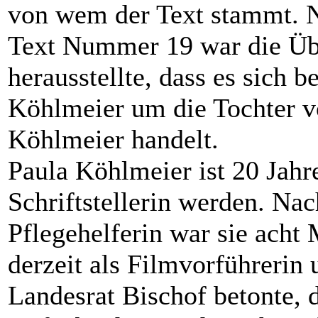
von wem der Text stammt. N
Text Nummer 19 war die Über
herausstellte, dass es sich b
Köhlmeier um die Tochter 
Köhlmeier handelt.
Paula Köhlmeier ist 20 Jahr
Schriftstellerin werden. Nach
Pflegehelferin war sie acht
derzeit als Filmvorführerin
Landesrat Bischof betonte, d