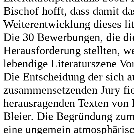
Bischof hofft, dass damit d
Weiterentwicklung dieses lit
Die 30 Bewerbungen, die die
Herausforderung stellten, we
lebendige Literaturszene Vor
Die Entscheidung der sich a
zusammensetzenden Jury fie
herausragenden Texten von
Bleier. Die Begründung zum 
eine ungemein atmosphärisc