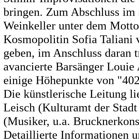
bringen. Zum Abschluss im
Weinkeller unter dem Motto
Kosmopolitin Sofia Taliani
geben, im Anschluss daran t
avancierte Barsänger Louie
einige Höhepunkte von "402
Die künstlerische Leitung l
Leisch (Kulturamt der Stad
(Musiker, u.a. Brucknerkon
Detaillierte Informationen