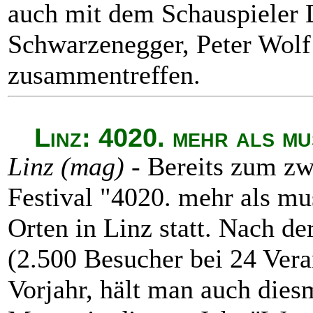
auch mit dem Schauspieler 
Schwarzenegger, Peter Wolf
zusammentreffen.
Linz: 4020. mehr als mus
Linz (mag) -
Bereits zum zw
Festival "4020. mehr als mu
Orten in Linz statt. Nach d
(2.500 Besucher bei 24 Vera
Vorjahr, hält man auch dies