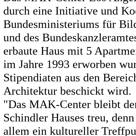
durch eine Initiative und K
Bundesministeriums für Bil
und des Bundeskanzleramtes
erbaute Haus mit 5 Apartme
im Jahre 1993 erworben wur
Stipendiaten aus den Bereic
Architektur beschickt wird.
"Das MAK-Center bleibt de
Schindler Hauses treu, denn 
allem ein kultureller Treffpu