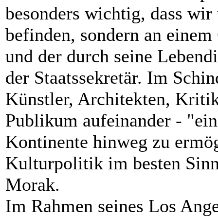
besonders wichtig, dass wir
befinden, sondern an einem 
und der durch seine Lebendi
der Staatssekretär. Im Schin
Künstler, Architekten, Kritik
Publikum aufeinander - "ei
Kontinente hinweg zu ermög
Kulturpolitik im besten Sin
Morak.
Im Rahmen seines Los Ange